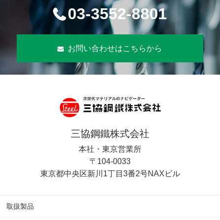
03-3552-8801
お問い合わせはこちらから
三協鋼鐵株式会社
本社・東京営業所
〒104-0033
東京都中央区新川1丁目3番2号NAXビル
取扱製品