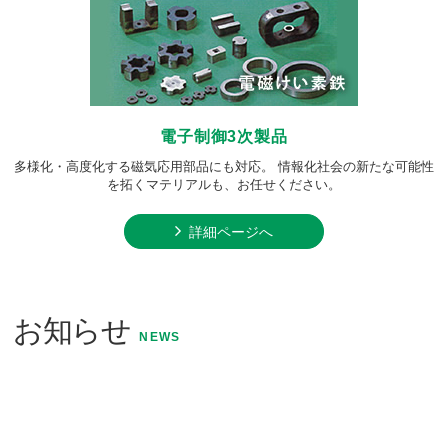
電子制御3次製品
多様化・高度化する磁気応用部品にも対応。 情報化社会の新たな可能性
を拓くマテリアルも、お任せください。
詳細ページへ
お知らせ
NEWS