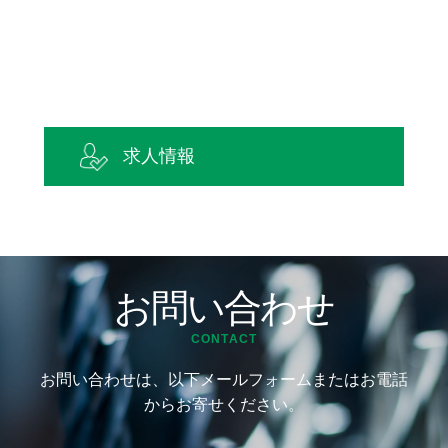
求人情報
お問い合わせ
CONTACT
お問い合わせは、以下メールフォームまたはお電話
からお寄せください。