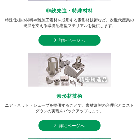
非鉄先進・特殊材料
特殊仕様の材料や難加工素材を成形する素形材技術など、次世代産業の
発展を支える環境配慮型マテリアルを提供します。
詳細ページへ
素形材技術
ニア・ネット・シェープを提供することで、素材形態の合理化とコスト
ダウンの実現をバックアップします。
詳細ページへ