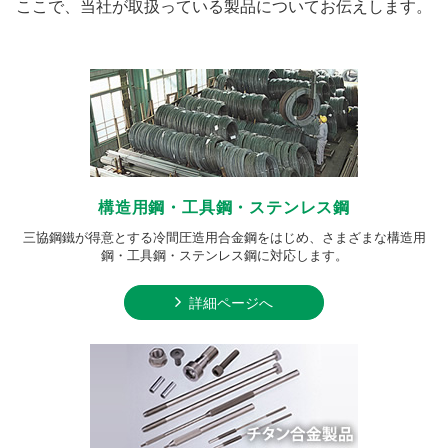
ここで、当社が取扱っている製品についてお伝えします。
構造用鋼・工具鋼・ステンレス鋼
三協鋼鐵が得意とする冷間圧造用合金鋼をはじめ、さまざまな構造用
鋼・工具鋼・ステンレス鋼に対応します。
詳細ページへ